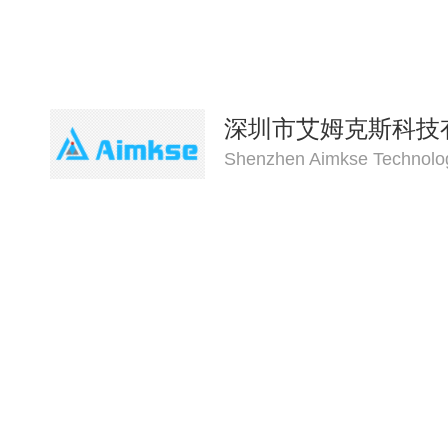
深圳市艾姆克斯科技
Shenzhen Aimkse Technolog