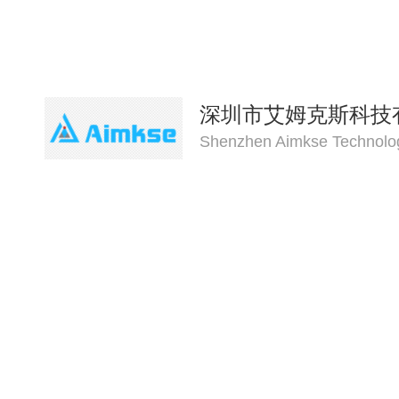
深圳市艾姆克斯科技
Shenzhen Aimkse Technolog