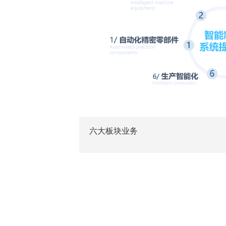
六大板块业务