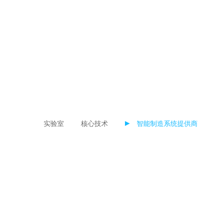
实验室
核心技术
智能制造系统提供商