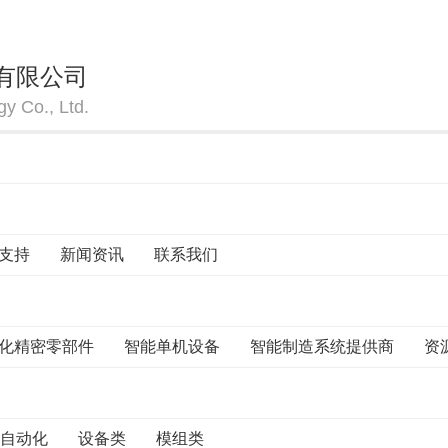
有限公司
y Co., Ltd.
支持
新闻资讯
联系我们
化精密零部件
智能单机设备
智能制造系统提供商
资
自动化
设备类
模组类