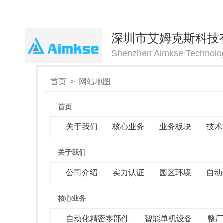
深圳市艾姆克斯科技
Shenzhen Aimkse Technolog
首页
>
网站地图
首页
关于我们
核心业务
业务板块
技术
关于我们
公司介绍
实力认证
园区环境
自动
核心业务
自动化精密零部件
智能单机设备
整厂