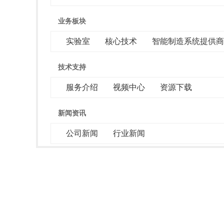
业务板块
实验室
核心技术
智能制造系统提供商
技术支持
服务介绍
视频中心
资源下载
新闻资讯
公司新闻
行业新闻
联系我们